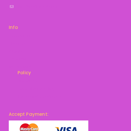
info@bodhikrystals.com
Info
Contact
us
About us
Rituals
Checkout
My account
Policy
Disclaimer
Cancellation Policy
Terms and Conditions
Accept Payment: