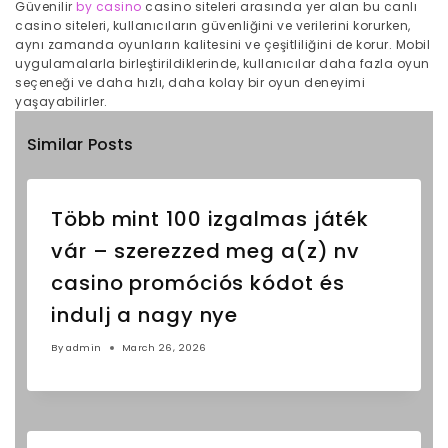
Güvenilir
by casino
casino siteleri arasında yer alan bu canlı
casino siteleri, kullanıcıların güvenliğini ve verilerini korurken,
aynı zamanda oyunların kalitesini ve çeşitliliğini de korur. Mobil
uygulamalarla birleştirildiklerinde, kullanıcılar daha fazla oyun
seçeneği ve daha hızlı, daha kolay bir oyun deneyimi
yaşayabilirler.
Similar Posts
Több mint 100 izgalmas játék
vár – szerezzed meg a(z) nv
casino promóciós kódot és
indulj a nagy nye
By
admin
March 26, 2026