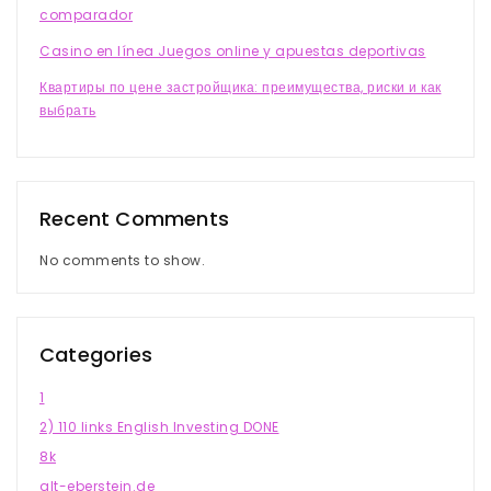
comparador
Casino en línea Juegos online y apuestas deportivas
Квартиры по цене застройщика: преимущества, риски и как
выбрать
Recent Comments
No comments to show.
Categories
1
2) 110 links English Investing DONE
8k
alt-eberstein.de