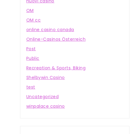
nuovi casino
OM
OM cc
online casino canada
Online-Casinos Österreich
Post
Public
Recreation & Sports, Biking
Shelbywin Casino
test
Uncategorized
winpalace casino