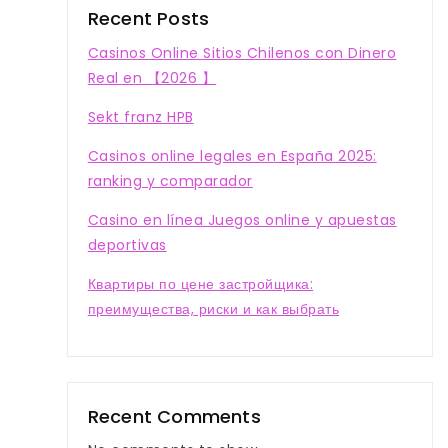
Recent Posts
Casinos Online Sitios Chilenos con Dinero
Real en 【2026 】
Sekt franz HPB
Casinos online legales en España 2025:
ranking y comparador
Casino en línea Juegos online y apuestas
deportivas
Квартиры по цене застройщика:
преимущества, риски и как выбрать
Recent Comments