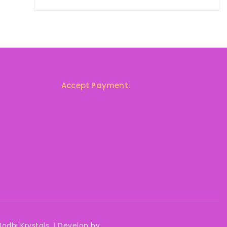
Accept Payment:
dhi Krystals. | Develop by.
OMKAR Technology