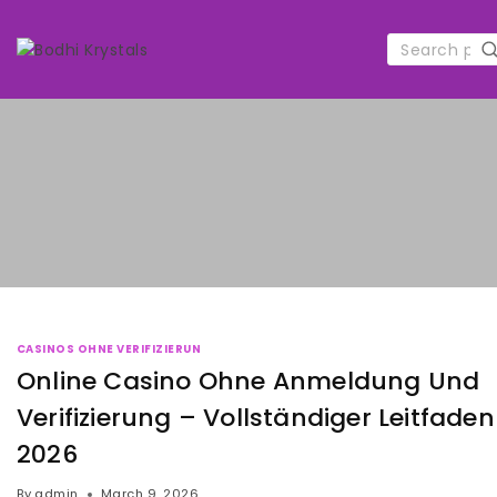
Se
CASINOS OHNE VERIFIZIERUN
Online Casino Ohne Anmeldung Und
Verifizierung – Vollständiger Leitfaden
2026
By
admin
March 9, 2026