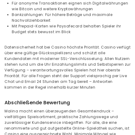
Für anonyme Transaktionen eignen sich Digitalwährungen
wie Bitcoin und weitere Kryptowährungen
Bankzahlungen: Für höhere Beträge und maximale
Nachvollziehbarkeit
Mit Prepaid-Karten wie Paysafecard behalten Spieler ihr
Budget stets bewusst im Blick
Datensicherheit hat bei Casino höchste Priorität. Casino verfügt
über eine gültige Glücksspiellizenz und schützt alle
Kundendaten mit moderner SSL-Verschlüsselung. Allen Nutzern
stehen rund um die Uhr Einzahlungslimits und Selbstsperren zur
Verfügung – verantwortungsvolles Spielen hat hier oberste
Priorität. Für alle Fragen steht der Support vielsprachig per Live
Chat und Email 24 Stunden am Tag bereit – Antworten
kommen in der Regel innerhalb kurzer Minuten
Abschließende Bewertung
Malina macht einen überzeugenden Gesamteindruck –
vielfältiges Spielsortiment, praktische Zahlungswege und
zuverlässiger Kundenservice inbegriffen. Für alle, die eine
renommierte und gut aufgestellte Online-Spielothek suchen, ist
Casino eine ausgezeichnete Wahl. Minimale Mängel wie