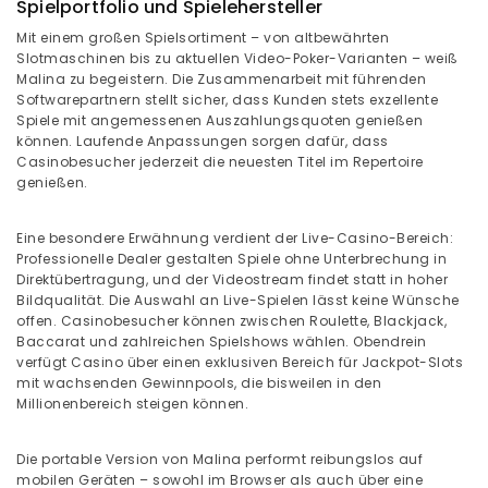
Spielportfolio und Spielehersteller
Mit einem großen Spielsortiment – von altbewährten
Slotmaschinen bis zu aktuellen Video-Poker-Varianten – weiß
Malina zu begeistern. Die Zusammenarbeit mit führenden
Softwarepartnern stellt sicher, dass Kunden stets exzellente
Spiele mit angemessenen Auszahlungsquoten genießen
können. Laufende Anpassungen sorgen dafür, dass
Casinobesucher jederzeit die neuesten Titel im Repertoire
genießen.
Eine besondere Erwähnung verdient der Live-Casino-Bereich:
Professionelle Dealer gestalten Spiele ohne Unterbrechung in
Direktübertragung, und der Videostream findet statt in hoher
Bildqualität. Die Auswahl an Live-Spielen lässt keine Wünsche
offen. Casinobesucher können zwischen Roulette, Blackjack,
Baccarat und zahlreichen Spielshows wählen. Obendrein
verfügt Casino über einen exklusiven Bereich für Jackpot-Slots
mit wachsenden Gewinnpools, die bisweilen in den
Millionenbereich steigen können.
Die portable Version von Malina performt reibungslos auf
mobilen Geräten – sowohl im Browser als auch über eine