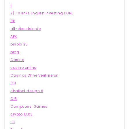
1
2) 110 links English Investing DONE
8k
alt-eberstein.de
APK
binobi 25
blog
Casino
casino online
Casinos Ohne Verifizierun
CH
chatbot design 6
CIB
Computers, Games
crypto 13.03
EC