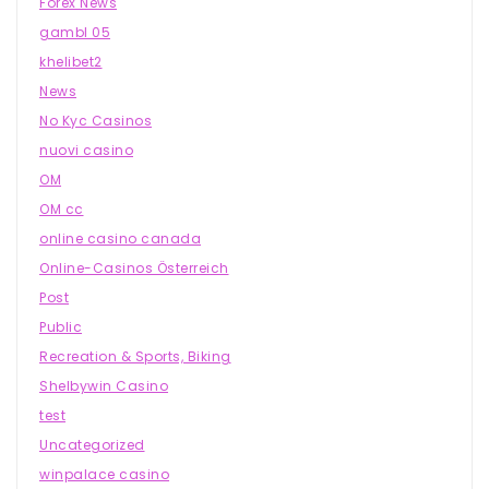
Forex News
gambl 05
khelibet2
News
No Kyc Casinos
nuovi casino
OM
OM cc
online casino canada
Online-Casinos Österreich
Post
Public
Recreation & Sports, Biking
Shelbywin Casino
test
Uncategorized
winpalace casino