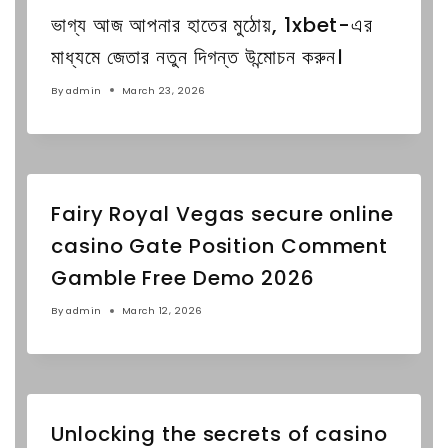
ভাগ্য আজ আপনার হাতের মুঠোয়, 1xbet-এর
মাধ্যমে জেতার নতুন দিগন্ত উন্মোচন করুন।
By
admin
March 23, 2026
Fairy Royal Vegas secure online
casino Gate Position Comment
Gamble Free Demo 2026
By
admin
March 12, 2026
Unlocking the secrets of casino