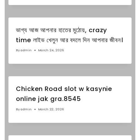
ভাগ্য আজ আপনার হাতের মুঠোয়, crazy
time লাইভ খেলুন আর বদলে দিন আপনার জীবন।
By
admin
March 24, 2026
Chicken Road slot w kasynie
online jak gra.8545
By
admin
March 22, 2026