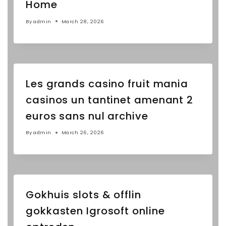
Home
By
admin
March 28, 2026
Les grands casino fruit mania
casinos un tantinet amenant 2
euros sans nul archive
By
admin
March 26, 2026
Gokhuis slots & offlin
gokkasten Igrosoft online