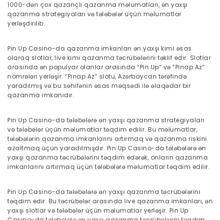
1000-dən çox qazançlı qazanma məlumatları, ən yaxşı
qazanma strategiyaları və tələbələr üçün məlumatlar
yerləşdirilib.
Pin Up Casino-da qazanma imkanları ən yaxşı kimi əsas
olaraq slotlar, live kimi qazanma təcrübələrini təklif edir. Slotlar
arasında ən populyar olanlar arasında “Pin Up” və “Pinap Az”
nömrələri yerləşir. “Pinap Az” slotu, Azərbaycan tərəfində
yaradılmış və bu səhifənin əsas məqsədi ilə əlaqədar bir
qazanma imkanıdır.
Pin Up Casino-da tələbələrə ən yaxşı qazanma strategiyaları
və tələbələr üçün məlumatlar təqdim edilir. Bu məlumatlar,
tələbələrin qazanma imkanlarını artırmaq və qazanma riskini
azaltmaq üçün yaradılmışdır. Pin Up Casino-da tələbələrə ən
yaxşı qazanma təcrübələrini təqdim edərək, onların qazanma
imkanlarını artırmaq üçün tələbələrə məlumatlar təqdim edilir.
Pin Up Casino-da tələbələrə ən yaxşı qazanma təcrübələrini
təqdim edir. Bu təcrübələr arasında live qazanma imkanları, ən
yaxşı slotlar və tələbələr üçün məlumatlar yerləşir. Pin Up
Casino-da tələbələrə ən yaxşı qazanma təcrübələrini təqdim