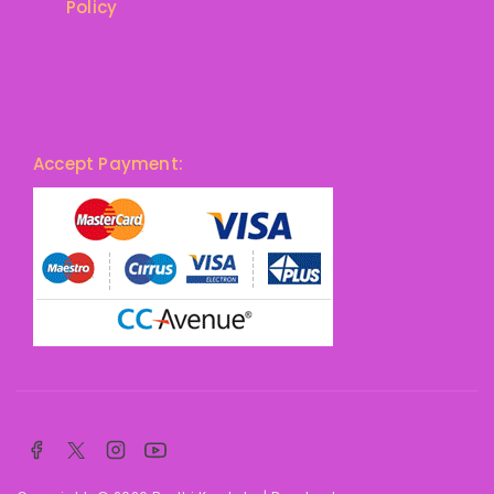
Policy
Disclaimer
Cancellation Policy
Terms and Conditions
Accept Payment: