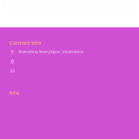
Contact Info
Monalisa, Manjalpur, Vadodara
+91 95370 93113
info@bodhikrystals.com
Info
Contact
us
About us
Rituals
Checkout
My account