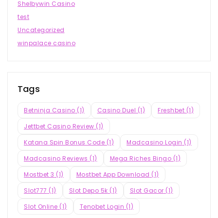
Shelbywin Casino
test
Uncategorized
winpalace casino
Tags
Betninja Casino
(1)
Casino Duel
(1)
Freshbet
(1)
Jettbet Casino Review
(1)
Katana Spin Bonus Code
(1)
Madcasino Login
(1)
Madcasino Reviews
(1)
Mega Riches Bingo
(1)
Mostbet 3
(1)
Mostbet App Download
(1)
Slot777
(1)
Slot Depo 5k
(1)
Slot Gacor
(1)
Slot Online
(1)
Tenobet Login
(1)