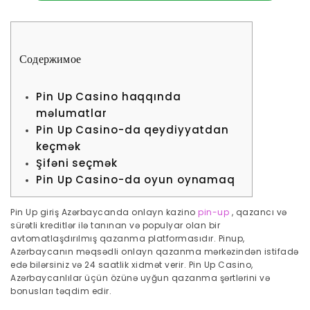
Содержимое
Pin Up Casino haqqında
məlumatlar
Pin Up Casino-da qeydiyyatdan
keçmək
Şifəni seçmək
Pin Up Casino-da oyun oynamaq
Pin Up giriş Azərbaycanda onlayn kazino
pin-up
, qazancı və
sürətli kreditlər ilə tanınan və populyar olan bir
avtomatlaşdırılmış qazanma platformasıdır. Pinup,
Azərbaycanın məqsədli onlayn qazanma mərkəzindən istifadə
edə bilərsiniz və 24 saatlik xidmət verir. Pin Up Casino,
Azərbaycanlılar üçün özünə uyğun qazanma şərtlərini və
bonusları təqdim edir.