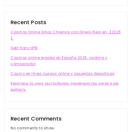
Recent Posts
Casinos Online Sitios Chilenos con Dinero Real en 【2026
】
Sekt franz HPB
Casinos online legales en España 2025: ranking y
comparador
Casino en línea Juegos online y apuestas deportivas
Квартиры по цене застройщика: преимущества, риски и как
выбрать
Recent Comments
No comments to show.