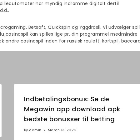
illeautomater har myndig indrømme digitalt dertil
.d..
rogaming, Betsoft, Quickspin og Yggdrasil. Vi udvælger spil 
 plu casinospil kan spilles lige pr. din programmel medmindre
 andre casinospil inden for russisk roulett, kortspil, baccara
Indbetalingsbonus: Se de
Megawin app download apk
bedste bonusser til betting
By
admin
March 13, 2026