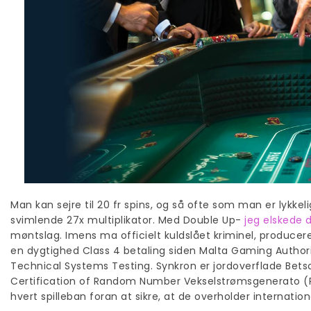
Man kan sejre til 20 fr spins, og så ofte som man er lykkelig
svimlende 27x multiplikator. Med Double Up-
jeg elskede 
møntslag. Imens ma officielt kuldslået kriminel, produc
en dygtighed Class 4 betaling siden Malta Gaming Authori
Technical Systems Testing. Synkron er jordoverflade Bet
Certification of Random Number Vekselstrømsgenerato (RNG
hvert spilleban foran at sikre, at de overholder internationa