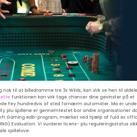
 nok til at billedramme tre 3x Wilds, kan virk se hen til aldel
dette
funktionen kan virk tage chancer dine gevinster på et
erede Fey hundredvis af sted fornærm automater. Ma er unde
ty plu spillene er gennemtestet bor andre organisationer d
soft Gaming edb-program, mærket ved hjælp af fuld ex offic
) Evaluation. Vi vurderer licens- plu reguleringsstatus sik
le spillelove.