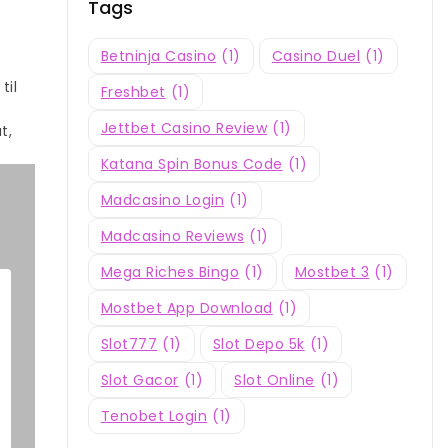
Tags
Betninja Casino
(1)
Casino Duel
(1)
til
Freshbet
(1)
Jettbet Casino Review
(1)
t,
Katana Spin Bonus Code
(1)
Madcasino Login
(1)
Madcasino Reviews
(1)
Mega Riches Bingo
(1)
Mostbet 3
(1)
Mostbet App Download
(1)
Slot777
(1)
Slot Depo 5k
(1)
Slot Gacor
(1)
Slot Online
(1)
Tenobet Login
(1)