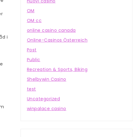
ve
nuovi casino
OM
er
OM cc
online casino canada
åd i
Online-Casinos Österreich
Post
Public
le
Recreation & Sports, Biking
Shelbywin Casino
test
Uncategorized
om
winpalace casino