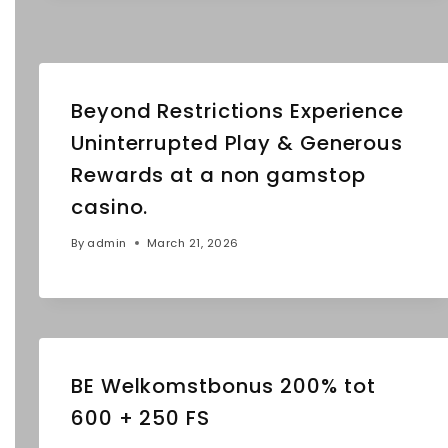
Beyond Restrictions Experience
Uninterrupted Play & Generous
Rewards at a non gamstop
casino.
By
admin
March 21, 2026
BE Welkomstbonus 200% tot
600 + 250 FS