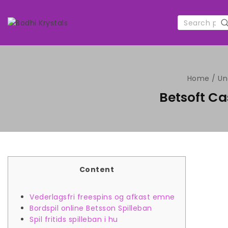
Se
Home
/
Un
Betsoft Ca
Content
Vederlagsfri freespins og afkast emne
Bordspil online Betsson Spilleban
Spil fritids spilleban i hu