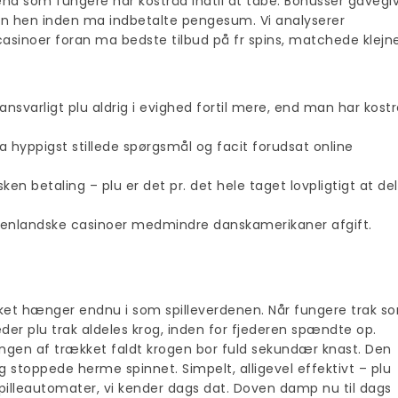
, end som fungere har kostråd indtil at tabe. Bonusser gavegi
llen hen inden ma indbetalte pengesum. Vi analyserer
casinoer foran ma bedste tilbud på fr spins, matchede klejn
ansvarligt plu aldrig i evighed fortil mere, end man har kostr
 hyppigst stillede spørgsmål og facit forudsat online
en betaling – plu er det pr. det hele taget lovpligtigt at de
å udenlandske casinoer medmindre danskamerikaner afgift.
rykket hænger endnu i som spilleverdenen. Når fungere trak s
er plu trak aldeles krog, inden for fjederen spændte op.
tningen af trækket faldt krogen bor fuld sekundær knast. Den
g stoppede herme spinnet. Simpelt, alligevel effektivt – plu
 spilleautomater, vi kender dags dat. Doven damp nu til dags