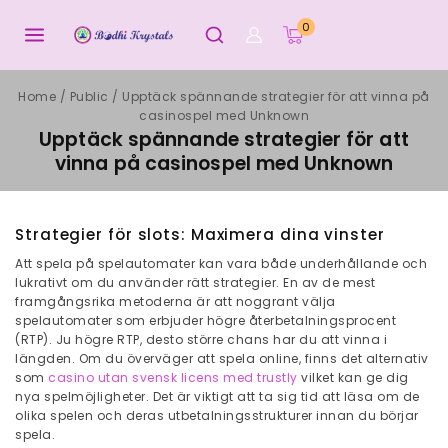
0
Home
/
Public
/
Upptäck spännande strategier för att vinna på
casinospel med Unknown
Upptäck spännande strategier för att
vinna på casinospel med Unknown
Strategier för slots: Maximera dina vinster
Att spela på spelautomater kan vara både underhållande och
lukrativt om du använder rätt strategier. En av de mest
framgångsrika metoderna är att noggrant välja
spelautomater som erbjuder högre återbetalningsprocent
(RTP). Ju högre RTP, desto större chans har du att vinna i
längden. Om du överväger att spela online, finns det alternativ
som
casino utan svensk licens med trustly
vilket kan ge dig
nya spelmöjligheter. Det är viktigt att ta sig tid att läsa om de
olika spelen och deras utbetalningsstrukturer innan du börjar
spela.