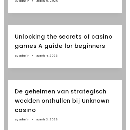
By
admin
March 5, 2026
Unlocking the secrets of casino
games A guide for beginners
By
admin
March 4, 2026
De geheimen van strategisch
wedden onthullen bij Unknown
casino
By
admin
March 3, 2026