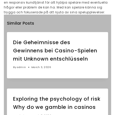
en responsiv kundtjänst för att hjälpa spelare med eventuella
frågor eller problem de kan ha. Med kan spelare känna sig
trygga och fokuserade på att njuta av sina spelupplevelser.
Similar Posts
Die Geheimnisse des
Gewinnens bei Casino-Spielen
mit Unknown entschlüsseln
By
admin
March 3, 2026
Exploring the psychology of risk
Why do we gamble in casinos