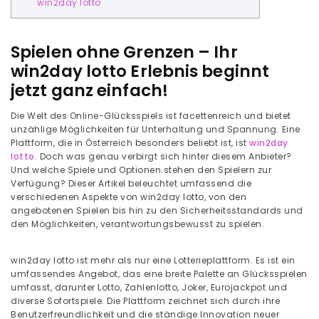
win2day lotto
Spielen ohne Grenzen – Ihr
win2day lotto Erlebnis beginnt
jetzt ganz einfach!
Die Welt des Online-Glücksspiels ist facettenreich und bietet
unzählige Möglichkeiten für Unterhaltung und Spannung. Eine
Plattform, die in Österreich besonders beliebt ist, ist
win2day
lotto
. Doch was genau verbirgt sich hinter diesem Anbieter?
Und welche Spiele und Optionen stehen den Spielern zur
Verfügung? Dieser Artikel beleuchtet umfassend die
verschiedenen Aspekte von win2day lotto, von den
angebotenen Spielen bis hin zu den Sicherheitsstandards und
den Möglichkeiten, verantwortungsbewusst zu spielen.
win2day lotto ist mehr als nur eine Lotterieplattform. Es ist ein
umfassendes Angebot, das eine breite Palette an Glücksspielen
umfasst, darunter Lotto, Zahlenlotto, Joker, Eurojackpot und
diverse Sofortspiele. Die Plattform zeichnet sich durch ihre
Benutzerfreundlichkeit und die ständige Innovation neuer