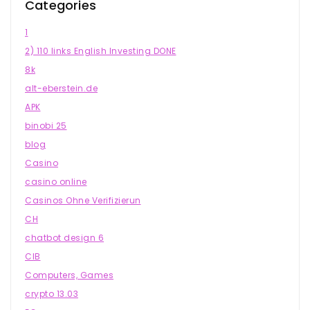
Categories
1
2) 110 links English Investing DONE
8k
alt-eberstein.de
APK
binobi 25
blog
Casino
casino online
Casinos Ohne Verifizierun
CH
chatbot design 6
CIB
Computers, Games
crypto 13.03