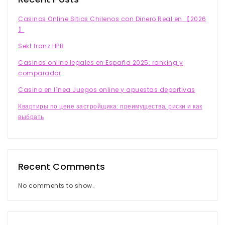
Casinos Online Sitios Chilenos con Dinero Real en 【2026
】
Sekt franz HPB
Casinos online legales en España 2025: ranking y
comparador
Casino en línea Juegos online y apuestas deportivas
Квартиры по цене застройщика: преимущества, риски и как
выбрать
Recent Comments
No comments to show.