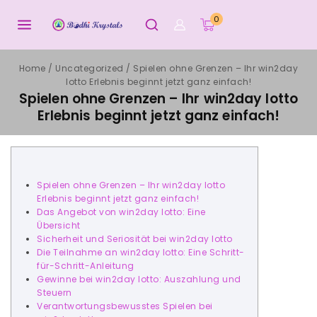
0
Home
/
Uncategorized
/
Spielen ohne Grenzen – Ihr win2day
lotto Erlebnis beginnt jetzt ganz einfach!
Spielen ohne Grenzen – Ihr win2day lotto
Erlebnis beginnt jetzt ganz einfach!
Spielen ohne Grenzen – Ihr win2day lotto
Erlebnis beginnt jetzt ganz einfach!
Das Angebot von win2day lotto: Eine
Übersicht
Sicherheit und Seriosität bei win2day lotto
Die Teilnahme an win2day lotto: Eine Schritt-
für-Schritt-Anleitung
Gewinne bei win2day lotto: Auszahlung und
Steuern
Verantwortungsbewusstes Spielen bei