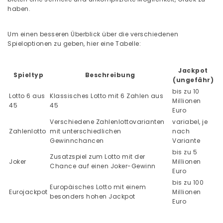
haben.
Um einen besseren Überblick über die verschiedenen
Spieloptionen zu geben, hier eine Tabelle:
Jackpot
Spieltyp
Beschreibung
(ungefähr)
bis zu 10
Lotto 6 aus
Klassisches Lotto mit 6 Zahlen aus
Millionen
45
45
Euro
Verschiedene Zahlenlottovarianten
variabel, je
Zahlenlotto
mit unterschiedlichen
nach
Gewinnchancen
Variante
bis zu 5
Zusatzspiel zum Lotto mit der
Joker
Millionen
Chance auf einen Joker-Gewinn
Euro
bis zu 100
Europäisches Lotto mit einem
Eurojackpot
Millionen
besonders hohen Jackpot
Euro