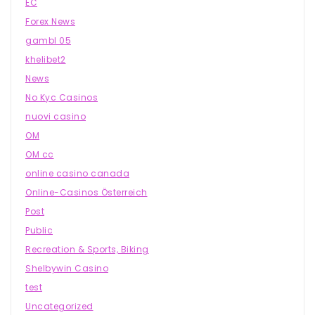
EC
Forex News
gambl 05
khelibet2
News
No Kyc Casinos
nuovi casino
OM
OM cc
online casino canada
Online-Casinos Österreich
Post
Public
Recreation & Sports, Biking
Shelbywin Casino
test
Uncategorized