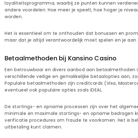
loyaliteitsprogramma, waarbij ze punten kunnen verdienen
andere voordelen. Hoe meer je speelt, hoe hoger je niveau
worden.
Het is essentieel om te onthouden dat bonussen en promot
maar dat je altijd verantwoordelijk moet spelen en je 
Betaalmethoden bij Kansino Casino
Een betrouwbaar en divers aanbod aan betaalmethoden is 
verschillende veilige en gemakkelijke betaalopties aan, 
Populaire betaalmethoden zijn creditcards (Visa, Mastercar
eventueel ook populaire opties zoals iDEAL.
De stortings- en opname processen zijn over het algemee
minimale en maximale stortings- en opname bedragen kun
verificatie procedures om fraude te voorkomen. Het is bela
uitbetaling kunt claimen.