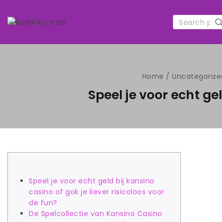
Se
Home
/
Uncategorize
Speel je voor echt gel
Speel je voor echt geld bij kansino
casino of gok je liever risicoloos voor
de fun?
De Spelcollectie van Kansino Casino