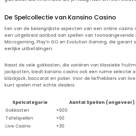
De Spelcollectie van Kansino Casino
Een van de belangrijkste aspecten van een online casino is 
een uitgebreid aanbod aan spellen van toonaangevende so
Microgaming, Play’n GO en Evolution Gaming, die garant
eerlijke uitbetalingen.
Naast de vele gokkasten, die variëren van klassieke fru
jackpotten, biedt kansino casino ook een ruime selectie a
blackjack, baccarat en poker. Voor de liefhebbers van live 
kunt spelen met echte dealers.
Spelcategorie
Aantal Spellen (ongeveer)
Gokkasten
+500
Tafelspellen
+50
Live Casino
+30