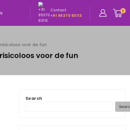
Contact
0
Us
+91 95370 93113
 risicoloos voor de fun
 risicoloos voor de fun
Search
Sear