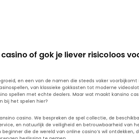
casino of gok je liever risicoloos vo
gegroeid, en een van de namen die steeds vaker voorbijkomt 
casinospellen, van klassieke gokkasten tot moderne videoslot
casino spellen met echte dealers. Maar wat maakt kansino cas
 bij het spelen hier?
kansino casino. We bespreken de spel collectie, de beschikb
vice, en natuurlijk de veiligheid en betrouwbaarheid van h
 beginner die de wereld van online casino’s wil ontdekken, 
verwogen beslissing te nemen.