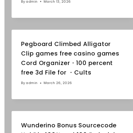
By
admin
March 13, 2026
Pegboard Climbed Alligator
Clip games free casino games
Cord Organizer・100 percent
free 3d File for ・Cults
By
admin
March 26, 2026
Wunderino Bonus Sourcecode ️