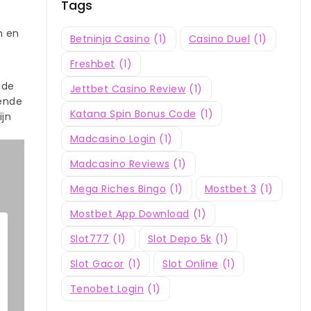
Tags
n en
Betninja Casino
(1)
Casino Duel
(1)
Freshbet
(1)
ide
Jettbet Casino Review
(1)
kende
Katana Spin Bonus Code
(1)
ijn
Madcasino Login
(1)
Madcasino Reviews
(1)
Mega Riches Bingo
(1)
Mostbet 3
(1)
Mostbet App Download
(1)
Slot777
(1)
Slot Depo 5k
(1)
Slot Gacor
(1)
Slot Online
(1)
Tenobet Login
(1)