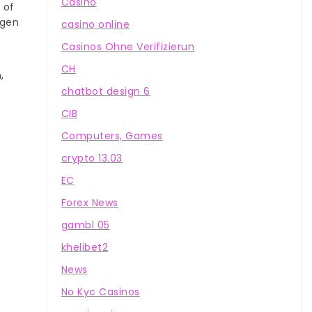
Casino
 of
ngen
casino online
Casinos Ohne Verifizierun
CH
,
chatbot design 6
CIB
Computers, Games
t
crypto 13.03
EC
Forex News
gambl 05
khelibet2
News
No Kyc Casinos