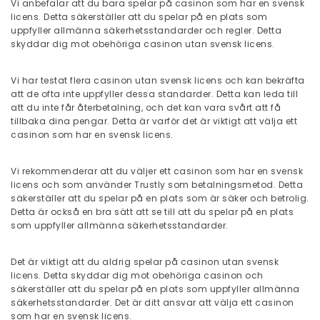
Vi anbefalar att du bara spelar på casinon som har en svensk
licens. Detta säkerställer att du spelar på en plats som
uppfyller allmänna säkerhetsstandarder och regler. Detta
skyddar dig mot obehöriga casinon utan svensk licens.
Vi har testat flera casinon utan svensk licens och kan bekräfta
att de ofta inte uppfyller dessa standarder. Detta kan leda till
att du inte får återbetalning, och det kan vara svårt att få
tillbaka dina pengar. Detta är varför det är viktigt att välja ett
casinon som har en svensk licens.
Vi rekommenderar att du väljer ett casinon som har en svensk
licens och som använder Trustly som betalningsmetod. Detta
säkerställer att du spelar på en plats som är säker och betrolig.
Detta är också en bra sätt att se till att du spelar på en plats
som uppfyller allmänna säkerhetsstandarder.
Det är viktigt att du aldrig spelar på casinon utan svensk
licens. Detta skyddar dig mot obehöriga casinon och
säkerställer att du spelar på en plats som uppfyller allmänna
säkerhetsstandarder. Det är ditt ansvar att välja ett casinon
som har en svensk licens.