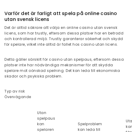
Varför det är farligt att spela på online casino
utan svensk licens
Det är alltid säkrare att välja en online casino utan svensk
licens, som har trustly, eftersom dessa platser har en betrodd
och kontrollerad miljö. Trustly garanterar säkerhet och skydd
för spelare, vilket inte alltid är fallet hos casino utan licens.
Detta gäller särskilt för casino utan spelpaus, eftersom dessa
platser inte har nödvändiga mekanismer för att skydda
spelare mot oönskad spelning. Det kan leda till ekonomiska
skador och psykiska problem.
Typ av risk
Övervägande
Utan
spelpaus
Ut
kan
Spelproblem
ka
spelaren
kan leda till