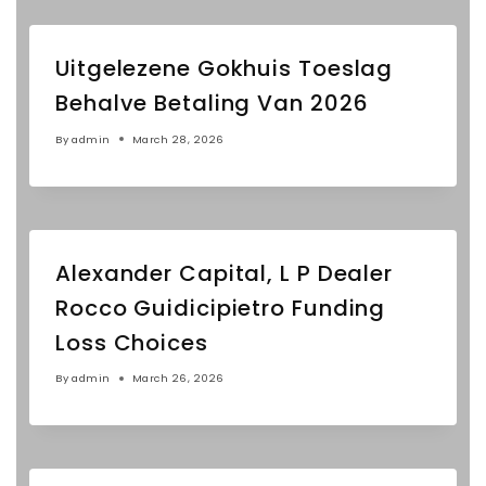
Uitgelezene Gokhuis Toeslag
Behalve Betaling Van 2026
By
admin
March 28, 2026
Alexander Capital, L P Dealer
Rocco Guidicipietro Funding
Loss Choices
By
admin
March 26, 2026