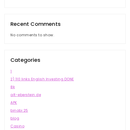
Recent Comments
No comments to show.
Categories
1
2) 110 links English Investing DONE
8k
alt-eberstein.de
APK
binobi 25
blog
Casino