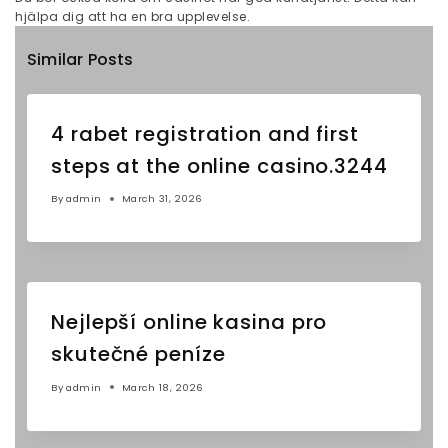
hjälpa dig att ha en bra upplevelse.
Similar Posts
4 rabet registration and first
steps at the online casino.3244
By
admin
March 31, 2026
Nejlepší online kasina pro
skutečné peníze
By
admin
March 18, 2026