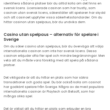
identifiera sådana platser bör du alltid kolla om det finns en
svensk licens. Licensierade casinon som har trustly, som
casinon utan svensk licens, säkerställer att spelaren har skydd
och att casinoet uppfyller vissa säkerhetsstandarder. Om du
hittar casinon utan spelpaus, bör du undvika dem.
Casino utan spelpaus – alternativ för spelare i
Sverige
Om du söker casino utan spelpaus, bör du överväga att välja
internationella casinon som inte har svensk licens. Dessa
casinon erbjuder ofta fler spel och mindre begränsningar. Men
veta att du måste vara försiktig med att spela på sådana
platser.
Det viktigaste är att du hittar en plats som har säkra
transaktioner och goda spel. Du bör också kolla om casinot
har godkänt spelare från Sverige. Några av de mest populära
internationella casinon är Playtech och Betsoft, som har
många olika spel.
Det är viktigt att du hittar en plats som erbjuder en bra