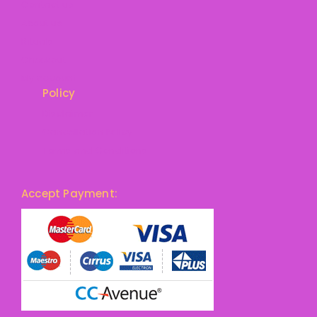
Contact
us
About us
Rituals
Checkout
My account
Policy
Disclaimer
Cancellation Policy
Terms and Conditions
Accept Payment: