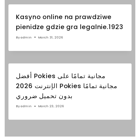
Kasyno online na prawdziwe
pienidze gdzie gra legalnie.1923
By
admin
March 31, 2026
أفضل Pokies مجانية تمامًا على
الإنترنت 2026 Pokies مجانية تمامًا
بدون تحميل ضروري
By
admin
March 23, 2026