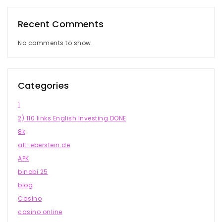
Recent Comments
No comments to show.
Categories
1
2) 110 links English Investing DONE
8k
alt-eberstein.de
APK
binobi 25
blog
Casino
casino online