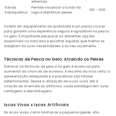
extremas.
Sonda
Permite visualizar o fundo do
150 – 500
Subaquática
lago e identificar peixes.
Investir em equipamento de qualidade é um passo crucial
para garantir uma experiência segura e agradável na pesca
no gelo. É importante pesquisar as diferentes opções
disponíveis no mercado e escolher aquelas que melhor se
adaptam às suas necessidades e ao seu orçamento.
Técnicas de Pesca no Gelo: Atraindo os Peixes
Dominar as técnicas de pesca no gelo é essencial para
aumentar as chances de sucesso. A escolha da isca certa, a
apresentação adequada e a paciência são fatores
determinantes. Desde a utilização de iscas vivas até a
criação de chamativas artificiais, cada estratégia tem suas
vantagens e desvantagens.
Iscas Vivas x Iscas Artificiais
As iscas vivas, como minhocas e pequenos peixes, são