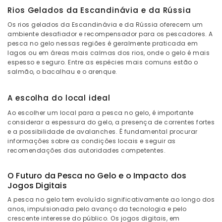
Rios Gelados da Escandinávia e da Rússia
Os rios gelados da Escandinávia e da Rússia oferecem um
ambiente desafiador e recompensador para os pescadores. A
pesca no gelo nessas regiões é geralmente praticada em
lagos ou em áreas mais calmas dos rios, onde o gelo é mais
espesso e seguro. Entre as espécies mais comuns estão o
salmão, o bacalhau e o arenque.
A escolha do local ideal
Ao escolher um local para a pesca no gelo, é importante
considerar a espessura do gelo, a presença de correntes fortes
e a possibilidade de avalanches. É fundamental procurar
informações sobre as condições locais e seguir as
recomendações das autoridades competentes.
O Futuro da Pesca no Gelo e o Impacto dos
Jogos Digitais
A pesca no gelo tem evoluído significativamente ao longo dos
anos, impulsionada pelo avanço da tecnologia e pelo
crescente interesse do público. Os jogos digitais, em