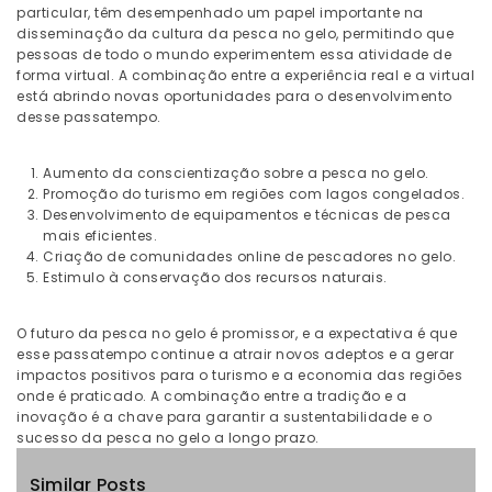
particular, têm desempenhado um papel importante na
disseminação da cultura da pesca no gelo, permitindo que
pessoas de todo o mundo experimentem essa atividade de
forma virtual. A combinação entre a experiência real e a virtual
está abrindo novas oportunidades para o desenvolvimento
desse passatempo.
Aumento da conscientização sobre a pesca no gelo.
Promoção do turismo em regiões com lagos congelados.
Desenvolvimento de equipamentos e técnicas de pesca
mais eficientes.
Criação de comunidades online de pescadores no gelo.
Estimulo à conservação dos recursos naturais.
O futuro da pesca no gelo é promissor, e a expectativa é que
esse passatempo continue a atrair novos adeptos e a gerar
impactos positivos para o turismo e a economia das regiões
onde é praticado. A combinação entre a tradição e a
inovação é a chave para garantir a sustentabilidade e o
sucesso da pesca no gelo a longo prazo.
Similar Posts