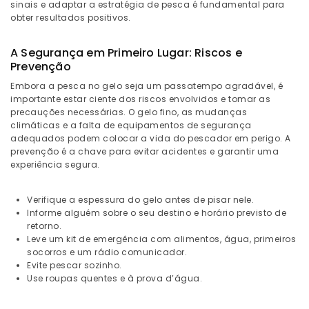
sinais e adaptar a estratégia de pesca é fundamental para
obter resultados positivos.
A Segurança em Primeiro Lugar: Riscos e
Prevenção
Embora a pesca no gelo seja um passatempo agradável, é
importante estar ciente dos riscos envolvidos e tomar as
precauções necessárias. O gelo fino, as mudanças
climáticas e a falta de equipamentos de segurança
adequados podem colocar a vida do pescador em perigo. A
prevenção é a chave para evitar acidentes e garantir uma
experiência segura.
Verifique a espessura do gelo antes de pisar nele.
Informe alguém sobre o seu destino e horário previsto de
retorno.
Leve um kit de emergência com alimentos, água, primeiros
socorros e um rádio comunicador.
Evite pescar sozinho.
Use roupas quentes e à prova d’água.